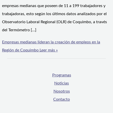
empresas medianas que poseen de 11 a 199 trabajadores y
trabajadoras, esto según los últimos datos analizados por el
Observatorio Laboral Regional (OLR) de Coquimbo, a través
del Termómetro […]
Empresas medianas lideran la creación de empleos en la
Región de Coquimbo
Leer más »
Programas
Noticias
Nosotros
Contacto