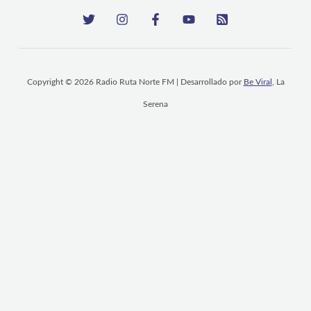
Copyright © 2026 Radio Ruta Norte FM | Desarrollado por
Be Viral
, La
Serena