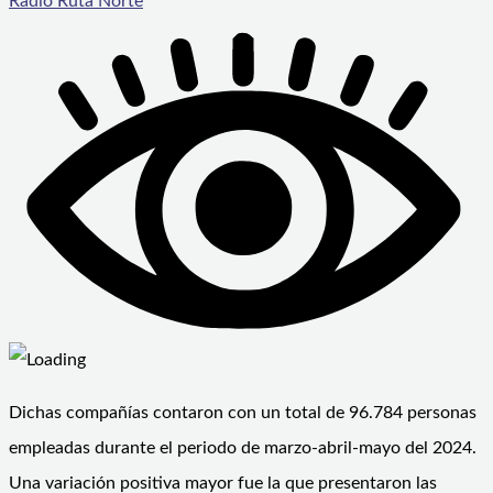
Radio Ruta Norte
Dichas compañías contaron con un total de 96.784 personas
empleadas durante el periodo de marzo-abril-mayo del 2024.
Una variación positiva mayor fue la que presentaron las