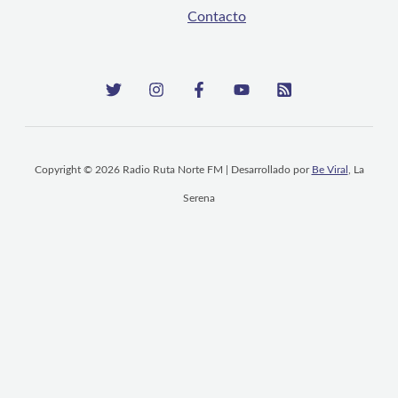
Contacto
Copyright © 2026 Radio Ruta Norte FM | Desarrollado por
Be Viral
, La
Serena