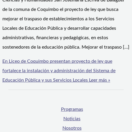
Ciencias y Humanidades San Josémaría Escrivá de Balaguer
de la comuna de Coquimbo el proyecto de ley que busca
mejorar el traspaso de establecimientos a los Servicios
Locales de Educación Pública y desarrollar capacidades
administrativas, financieras y pedagógicas, en estos
sostenedores de la educación pública. Mejorar el traspaso […]
En Liceo de Coquimbo presentan proyecto de ley que
fortalece la instalación y administración del Sistema de
Educación Pública y sus Servicios Locales
Leer más »
Programas
Noticias
Nosotros