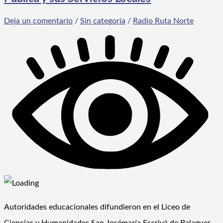
Deja un comentario
/
Sin categoría
/
Radio Ruta Norte
Autoridades educacionales difundieron en el Liceo de