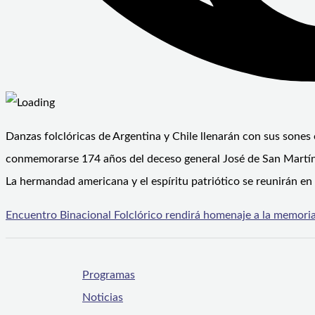
Danzas folclóricas de Argentina y Chile llenarán con sus sones
conmemorarse 174 años del deceso general José de San Martí
La hermandad americana y el espíritu patriótico se reunirán en 
Encuentro Binacional Folclórico rendirá homenaje a la memori
Programas
Noticias