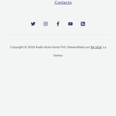
Contacto
Copyright © 2026 Radio Ruta Norte FM | Desarrollado por
Be Viral
, La
Serena