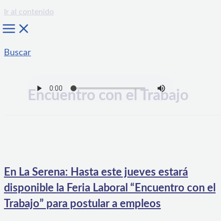
Ir al contenido
Buscar
Encuentro con el Trabajo
En La Serena: Hasta este jueves estará
disponible la Feria Laboral “Encuentro con el
Trabajo” para postular a empleos