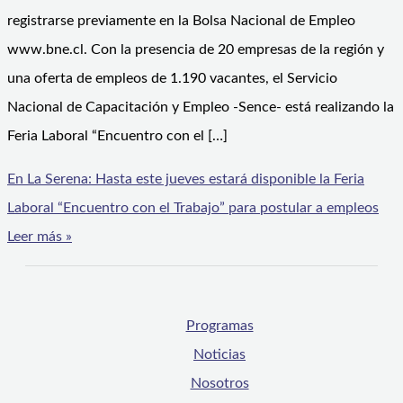
registrarse previamente en la Bolsa Nacional de Empleo
www.bne.cl. Con la presencia de 20 empresas de la región y
una oferta de empleos de 1.190 vacantes, el Servicio
Nacional de Capacitación y Empleo -Sence- está realizando la
Feria Laboral “Encuentro con el […]
En La Serena: Hasta este jueves estará disponible la Feria
Laboral “Encuentro con el Trabajo” para postular a empleos
Leer más »
Programas
Noticias
Nosotros