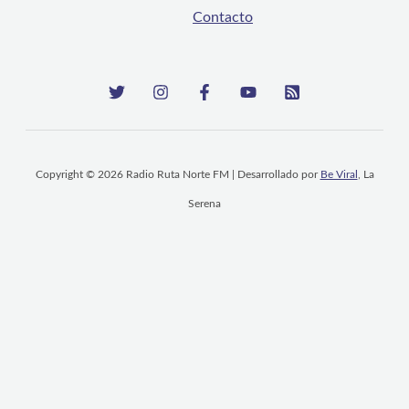
Contacto
Copyright © 2026 Radio Ruta Norte FM | Desarrollado por
Be Viral
, La
Serena