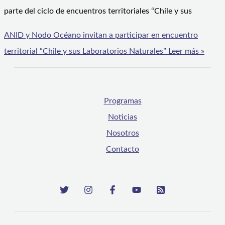
parte del ciclo de encuentros territoriales “Chile y sus
ANID y Nodo Océano invitan a participar en encuentro
territorial “Chile y sus Laboratorios Naturales”
Leer más »
Programas
Noticias
Nosotros
Contacto