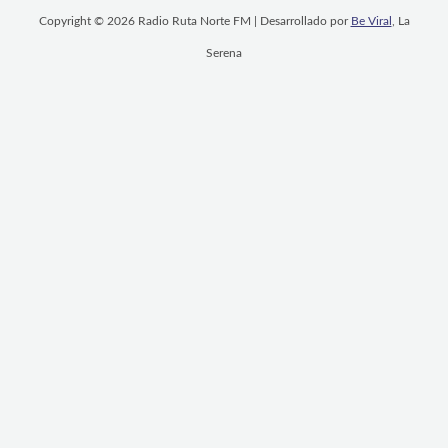
Copyright © 2026 Radio Ruta Norte FM | Desarrollado por
Be Viral
, La
Serena