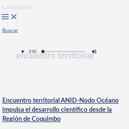
Ir al contenido
Buscar
encuentro territorial
Encuentro territorial ANID-Nodo Océano
impulsa el desarrollo científico desde la
Región de Coquimbo