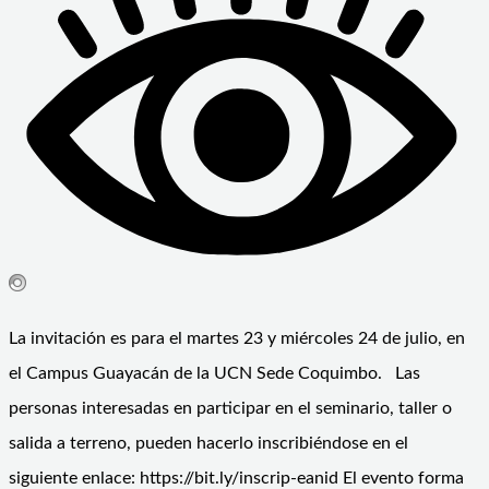
La invitación es para el martes 23 y miércoles 24 de julio, en
el Campus Guayacán de la UCN Sede Coquimbo. Las
personas interesadas en participar en el seminario, taller o
salida a terreno, pueden hacerlo inscribiéndose en el
siguiente enlace: https://bit.ly/inscrip-eanid El evento forma