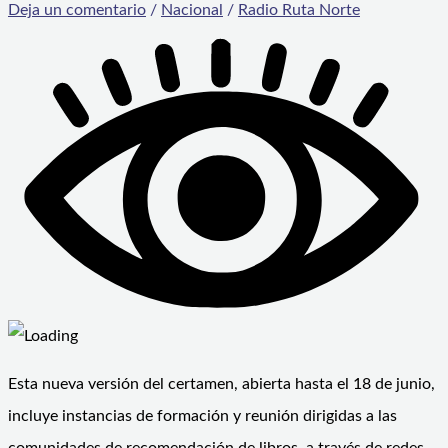
Deja un comentario
/
Nacional
/
Radio Ruta Norte
Esta nueva versión del certamen, abierta hasta el 18 de junio,
incluye instancias de formación y reunión dirigidas a las