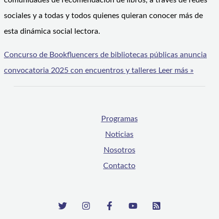
comunidades de recomendación de libros, a través de redes
sociales y a todas y todos quienes quieran conocer más de
esta dinámica social lectora.
Concurso de Bookfluencers de bibliotecas públicas anuncia
convocatoria 2025 con encuentros y talleres
Leer más »
Programas
Noticias
Nosotros
Contacto