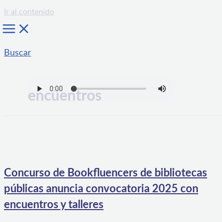
Ir al contenido
Buscar
encuentros
Concurso de Bookfluencers de bibliotecas
públicas anuncia convocatoria 2025 con
encuentros y talleres