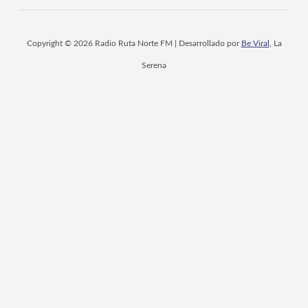
Copyright © 2026 Radio Ruta Norte FM | Desarrollado por
Be Viral
, La
Serena