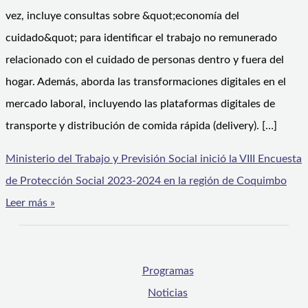
vez, incluye consultas sobre &quot;economía del
cuidado&quot; para identificar el trabajo no remunerado
relacionado con el cuidado de personas dentro y fuera del
hogar. Además, aborda las transformaciones digitales en el
mercado laboral, incluyendo las plataformas digitales de
transporte y distribución de comida rápida (delivery). […]
Ministerio del Trabajo y Previsión Social inició la VIII Encuesta
de Protección Social 2023-2024 en la región de Coquimbo
Leer más »
Programas
Noticias