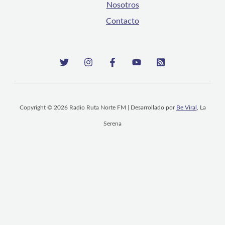
Nosotros
Contacto
Copyright © 2026 Radio Ruta Norte FM | Desarrollado por
Be Viral
, La
Serena