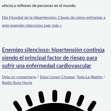
afecta a millones de personas en el mundo.
Día Mundial de la Hipertensión: Claves de cómo enfrentar a
este enemigo silencioso
Leer más »
Enemigo silencioso: hipertensión continúa
siendo el principal factor de riesgo para
sufrir una enfermedad cardiovascular
Deja un comentario
/
Elqui Limarí Choapa
,
Toda La Región
/
Radio Ruta Norte