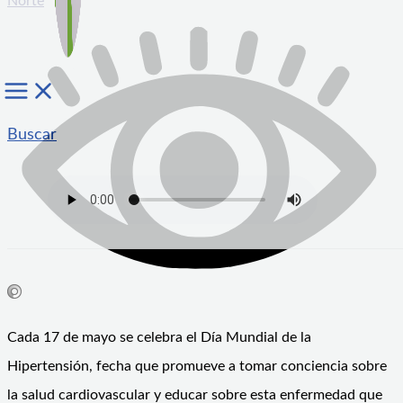
Norte
Buscar
Cada 17 de mayo se celebra el Día Mundial de la
Hipertensión, fecha que promueve a tomar conciencia sobre
la salud cardiovascular y educar sobre esta enfermedad que