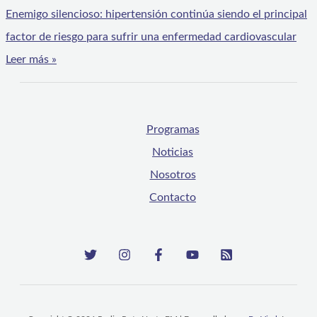
Enemigo silencioso: hipertensión continúa siendo el principal
factor de riesgo para sufrir una enfermedad cardiovascular
Leer más »
Programas
Noticias
Nosotros
Contacto