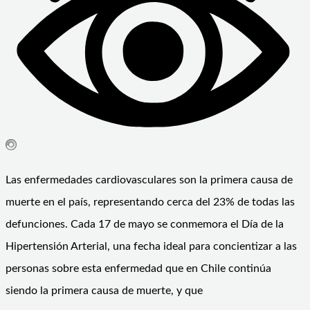
Las enfermedades cardiovasculares son la primera causa de
muerte en el país, representando cerca del 23% de todas las
defunciones. Cada 17 de mayo se conmemora el Día de la
Hipertensión Arterial, una fecha ideal para concientizar a las
personas sobre esta enfermedad que en Chile continúa
siendo la primera causa de muerte, y que