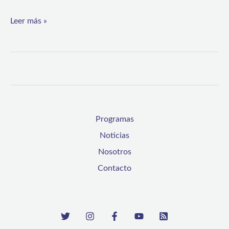
Leer más »
Programas
Noticias
Nosotros
Contacto