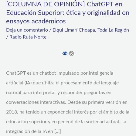
[COLUMNA DE OPINIÓN] ChatGPT en
Educación Superior: ética y originalidad en
ensayos académicos
Deja un comentario
/
Elqui Limarí Choapa
,
Toda La Región
/
Radio Ruta Norte
ChatGPT es un chatbot impulsado por inteligencia
artificial (IA) que utiliza el procesamiento del lenguaje
natural para interpretar y responder preguntas en
conversaciones interactivas. Desde su primera versión en
2018, ha tenido un exponencial interés por el ámbito de la
educación superior y en general de la sociedad actual. La
integración de la IA en […]