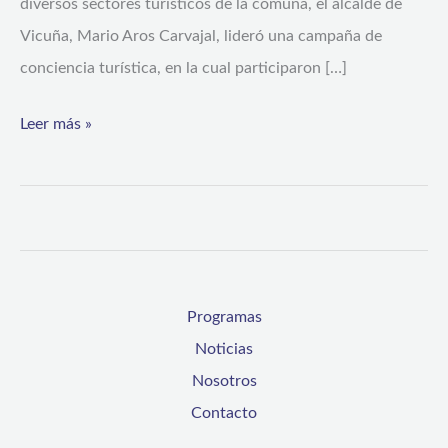
diversos sectores turísticos de la comuna, el alcalde de
Vicuña, Mario Aros Carvajal, lideró una campaña de
conciencia turística, en la cual participaron […]
Leer más »
Programas
Noticias
Nosotros
Contacto