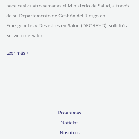
hace casi cuatro semanas el Ministerio de Salud, a través
de su Departamento de Gestión del Riesgo en
Emergencias y Desastres en Salud (DEGREYD), solicitó al
Servicio de Salud
Leer más »
Programas
Noticias
Nosotros