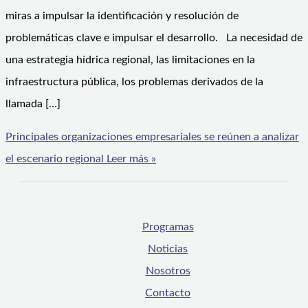
miras a impulsar la identificación y resolución de
problemáticas clave e impulsar el desarrollo. La necesidad de
una estrategia hídrica regional, las limitaciones en la
infraestructura pública, los problemas derivados de la
llamada […]
Principales organizaciones empresariales se reúnen a analizar
el escenario regional
Leer más »
Programas
Noticias
Nosotros
Contacto