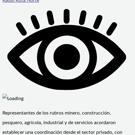
Radio Ruta Norte
Representantes de los rubros minero, construcción,
pesquero, agrícola, industrial y de servicios acordaron
establecer una coordinación desde el sector privado, con