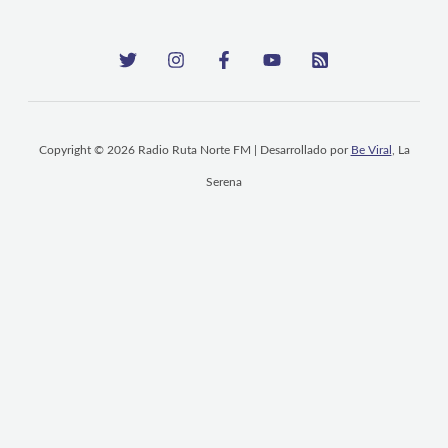
Copyright © 2026 Radio Ruta Norte FM | Desarrollado por
Be Viral
, La
Serena