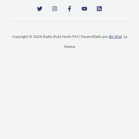
Copyright © 2026 Radio Ruta Norte FM | Desarrollado por
Be Viral
, La
Serena