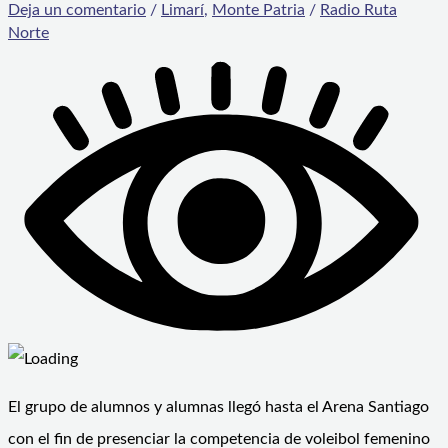
Deja un comentario
/
Limarí
,
Monte Patria
/
Radio Ruta
Norte
El grupo de alumnos y alumnas llegó hasta el Arena Santiago
con el fin de presenciar la competencia de voleibol femenino