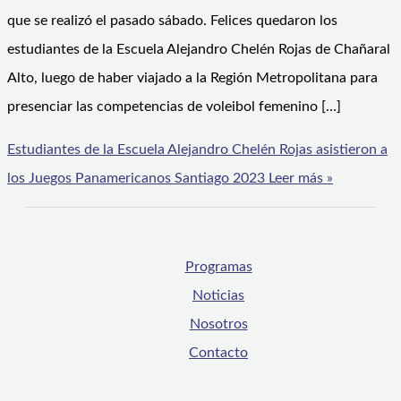
que se realizó el pasado sábado. Felices quedaron los
estudiantes de la Escuela Alejandro Chelén Rojas de Chañaral
Alto, luego de haber viajado a la Región Metropolitana para
presenciar las competencias de voleibol femenino […]
Estudiantes de la Escuela Alejandro Chelén Rojas asistieron a
los Juegos Panamericanos Santiago 2023
Leer más »
Programas
Noticias
Nosotros
Contacto