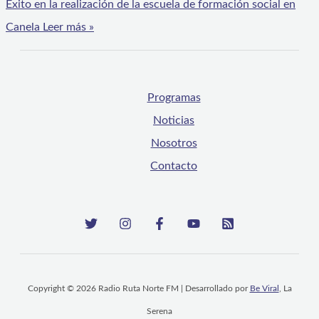
Éxito en la realización de la escuela de formación social en
Canela
Leer más »
Programas
Noticias
Nosotros
Contacto
Copyright © 2026 Radio Ruta Norte FM | Desarrollado por
Be Viral
, La
Serena