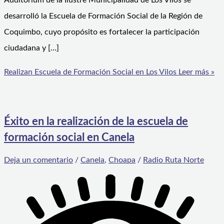
Auditórium de la Ilustre Municipalidad de Los Vilos se
desarrolló la Escuela de Formación Social de la Región de
Coquimbo, cuyo propósito es fortalecer la participación
ciudadana y […]
Realizan Escuela de Formación Social en Los Vilos
Leer más »
Éxito en la realización de la escuela de
formación social en Canela
Deja un comentario
/
Canela
,
Choapa
/
Radio Ruta Norte