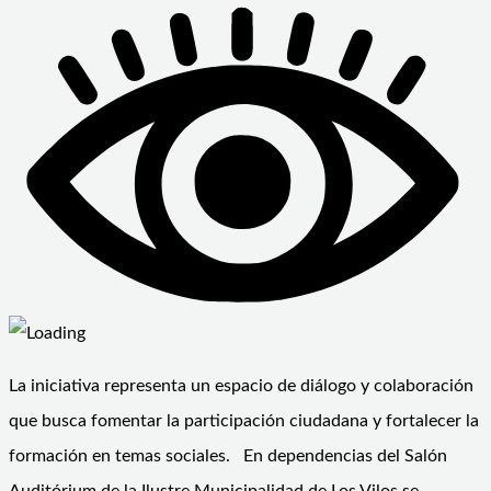
La iniciativa representa un espacio de diálogo y colaboración
que busca fomentar la participación ciudadana y fortalecer la
formación en temas sociales. En dependencias del Salón