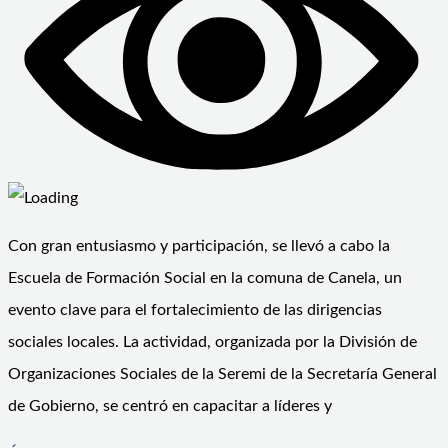
Con gran entusiasmo y participación, se llevó a cabo la
Escuela de Formación Social en la comuna de Canela, un
evento clave para el fortalecimiento de las dirigencias
sociales locales. La actividad, organizada por la División de
Organizaciones Sociales de la Seremi de la Secretaría General
de Gobierno, se centró en capacitar a líderes y