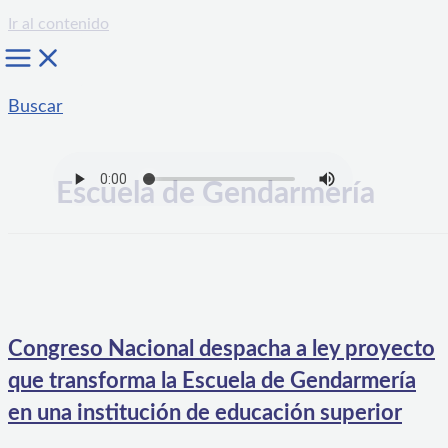
Ir al contenido
Buscar
Escuela de Gendarmería
Congreso Nacional despacha a ley proyecto
que transforma la Escuela de Gendarmería
en una institución de educación superior