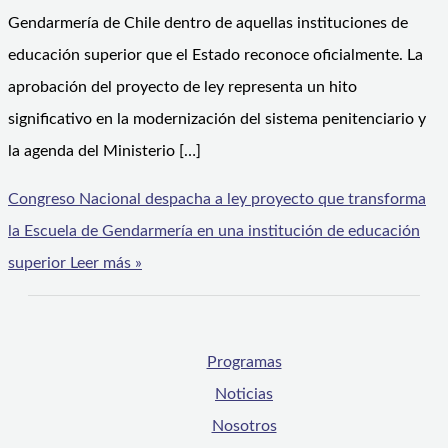
Gendarmería de Chile dentro de aquellas instituciones de
educación superior que el Estado reconoce oficialmente. La
aprobación del proyecto de ley representa un hito
significativo en la modernización del sistema penitenciario y
la agenda del Ministerio […]
Congreso Nacional despacha a ley proyecto que transforma
la Escuela de Gendarmería en una institución de educación
superior
Leer más »
Programas
Noticias
Nosotros