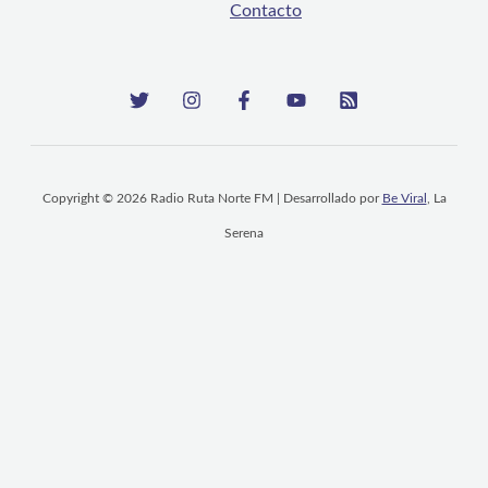
Contacto
Copyright © 2026 Radio Ruta Norte FM | Desarrollado por
Be Viral
, La
Serena