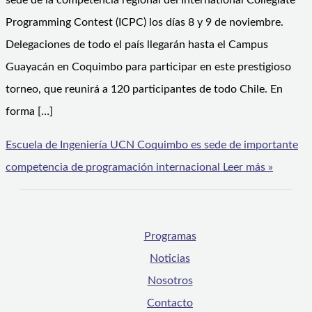
sede de la competencia regional del International Collegiate
Programming Contest (ICPC) los días 8 y 9 de noviembre.
Delegaciones de todo el país llegarán hasta el Campus
Guayacán en Coquimbo para participar en este prestigioso
torneo, que reunirá a 120 participantes de todo Chile. En
forma […]
Escuela de Ingeniería UCN Coquimbo es sede de importante
competencia de programación internacional
Leer más »
Programas
Noticias
Nosotros
Contacto