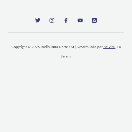
Copyright © 2026 Radio Ruta Norte FM | Desarrollado por
Be Viral
, La
Serena