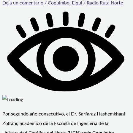
Deja un comentario
/
Coquimbo
,
Elqui
/
Radio Ruta Norte
Por segundo año consecutivo, el Dr. Sarfaraz Hashemkhani
Zolfani, académico de la Escuela de Ingeniería de la