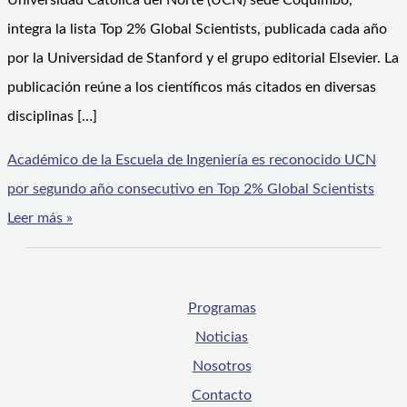
Universidad Católica del Norte (UCN) sede Coquimbo,
integra la lista Top 2% Global Scientists, publicada cada año
por la Universidad de Stanford y el grupo editorial Elsevier. La
publicación reúne a los científicos más citados en diversas
disciplinas […]
Académico de la Escuela de Ingeniería es reconocido UCN
por segundo año consecutivo en Top 2% Global Scientists
Leer más »
Programas
Noticias
Nosotros
Contacto