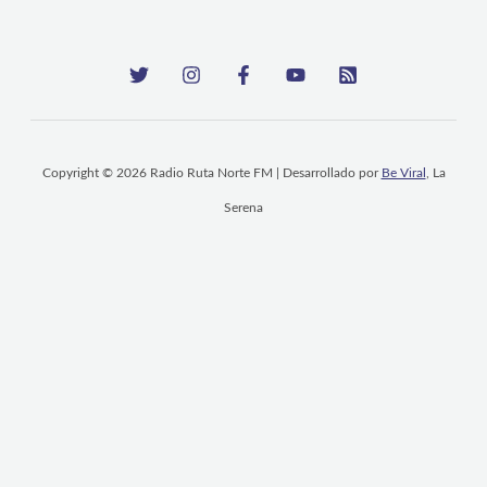
Copyright © 2026 Radio Ruta Norte FM | Desarrollado por
Be Viral
, La
Serena