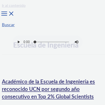
Ir al contenido
Buscar
Escuela de Ingeniería
Académico de la Escuela de Ingeniería es
reconocido UCN por segundo año
consecutivo en Top 2% Global Scientists