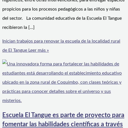
higiénicos, entre otras intervenciones, para entregar espacios
propicios para los procesos pedagógicos a las niños y niñas
del sector. La comunidad educativa de la Escuela El Tangue
recibieron la […]
Inician trabajos para renovar la escuela de la localidad rural
de El Tangue
Leer más »
Escuela El Tangue es parte de proyecto para
fomentar las habilidades científicas a través