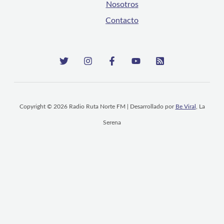
Nosotros
Contacto
Copyright © 2026 Radio Ruta Norte FM | Desarrollado por
Be Viral
, La
Serena