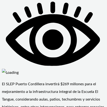
El SLEP Puerto Cordillera invertirá $269 millones para el
mejoramiento a la infraestructura integral de la Escuela El
Tangue, considerando aulas, patios, techumbres y servicios