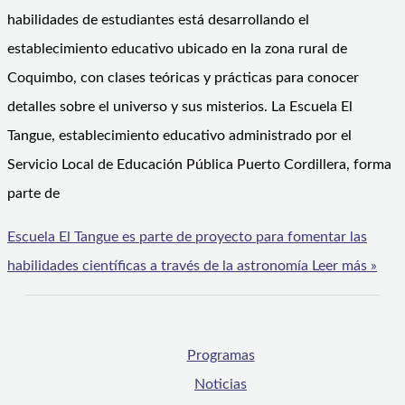
habilidades de estudiantes está desarrollando el
establecimiento educativo ubicado en la zona rural de
Coquimbo, con clases teóricas y prácticas para conocer
detalles sobre el universo y sus misterios. La Escuela El
Tangue, establecimiento educativo administrado por el
Servicio Local de Educación Pública Puerto Cordillera, forma
parte de
Escuela El Tangue es parte de proyecto para fomentar las
habilidades científicas a través de la astronomía
Leer más »
Programas
Noticias