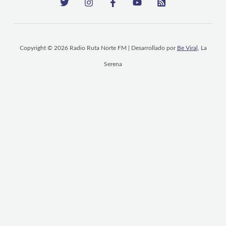
Copyright © 2026 Radio Ruta Norte FM | Desarrollado por
Be Viral
, La
Serena