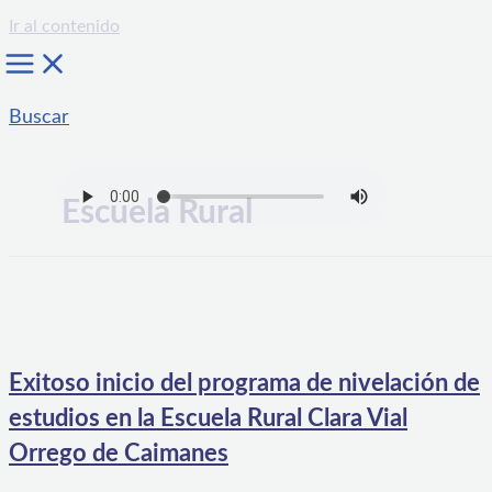
Ir al contenido
Buscar
Escuela Rural
Exitoso inicio del programa de nivelación de
estudios en la Escuela Rural Clara Vial
Orrego de Caimanes