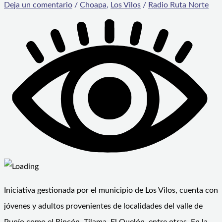
Deja un comentario
/
Choapa
,
Los Vilos
/
Radio Ruta Norte
Iniciativa gestionada por el municipio de Los Vilos, cuenta con
jóvenes y adultos provenientes de localidades del valle de