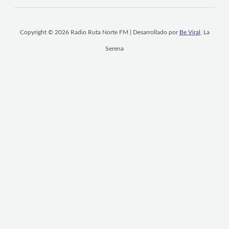
Copyright © 2026 Radio Ruta Norte FM | Desarrollado por
Be Viral
, La
Serena