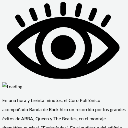
En una hora y treinta minutos, el Coro Polifónico
acompañado Banda de Rock hizo un recorrido por los grandes
éxitos de ABBA, Queen y The Beatles, en el montaje