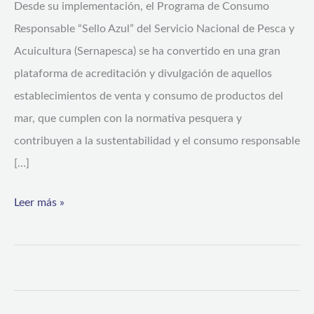
Desde su implementación, el Programa de Consumo
Responsable “Sello Azul” del Servicio Nacional de Pesca y
Acuicultura (Sernapesca) se ha convertido en una gran
plataforma de acreditación y divulgación de aquellos
establecimientos de venta y consumo de productos del
mar, que cumplen con la normativa pesquera y
contribuyen a la sustentabilidad y el consumo responsable
[…]
Leer más »