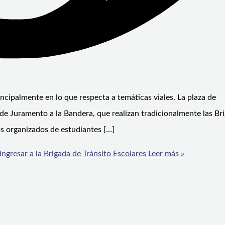
rincipalmente en lo que respecta a temáticas viales. La plaza de
 de Juramento a la Bandera, que realizan tradicionalmente las Br
os organizados de estudiantes […]
ngresar a la Brigada de Tránsito Escolares
Leer más »