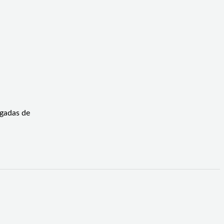
igadas de