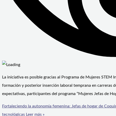
La iniciativa es posible gracias al Programa de Mujeres STEM In
formación y posterior inserción laboral temprana en carreras de
expectativas, participantes del programa “Mujeres Jefas de Ho
Fortaleciendo la autonomía femenina: Jefas de hogar de Coqui
tecnológicas
Leer más »