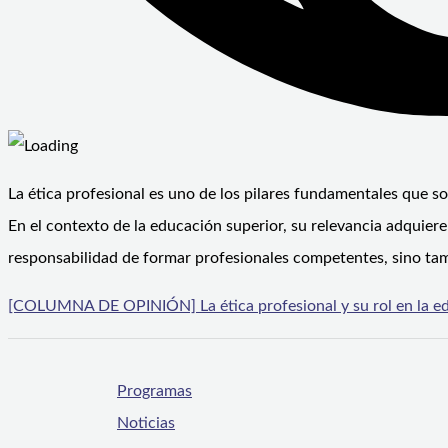
La ética profesional es uno de los pilares fundamentales que sos
En el contexto de la educación superior, su relevancia adquier
responsabilidad de formar profesionales competentes, sino ta
[COLUMNA DE OPINIÓN] La ética profesional y su rol en la edu
Programas
Noticias