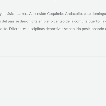
 ya clásica carrera Ascensión Coquimbo Andacollo, este domingo
 del país se dieron cita en pleno centro de la comuna puerto, la
porte. Diferentes disciplinas deportivas se han ido posicionando