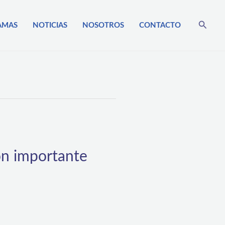
Busca
AMAS
NOTICIAS
NOSOTROS
CONTACTO
on importante