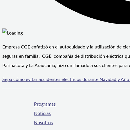
Empresa CGE enfatizó en el autocuidado y la utilización de ele
seguras en familia. CGE, compañía de distribución eléctrica que
Parinacota y La Araucanía, hizo un llamado a sus clientes para 
Sepa cómo evitar accidentes eléctricos durante Navidad y Añ
Programas
Noticias
Nosotros