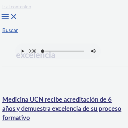
Ir al contenido
Buscar
excelencia
Medicina UCN recibe acreditación de 6
años y demuestra excelencia de su proceso
formativo