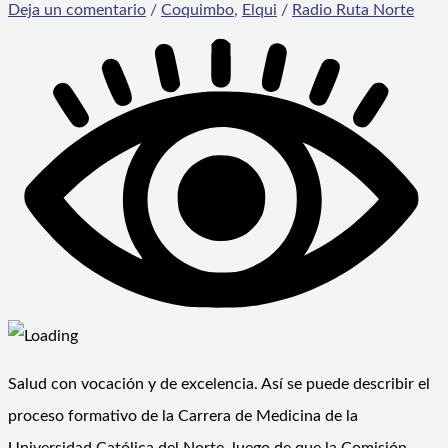
Deja un comentario
/
Coquimbo
,
Elqui
/
Radio Ruta Norte
Salud con vocación y de excelencia. Así se puede describir el
proceso formativo de la Carrera de Medicina de la