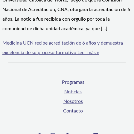
Universidad Católica del Norte, luego de que la Comisión
Nacional de Acreditación, CNA, otorgara la acreditación de 6
años. La noticia fue recibida con orgullo por toda la
comunidad de dicha unidad académica, ya que […]
Medicina UCN recibe acreditación de 6 años y demuestra
excelencia de su proceso formativo
Leer más »
Programas
Noticias
Nosotros
Contacto