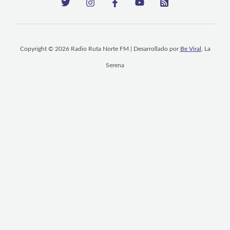
Copyright © 2026 Radio Ruta Norte FM | Desarrollado por
Be Viral
, La
Serena