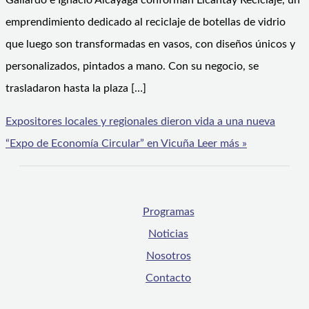
Gallardo e Ignacio Alcayaga conforman Licantay Reciclaje, un
emprendimiento dedicado al reciclaje de botellas de vidrio
que luego son transformadas en vasos, con diseños únicos y
personalizados, pintados a mano. Con su negocio, se
trasladaron hasta la plaza […]
Expositores locales y regionales dieron vida a una nueva
“Expo de Economía Circular” en Vicuña
Leer más »
Programas
Noticias
Nosotros
Contacto