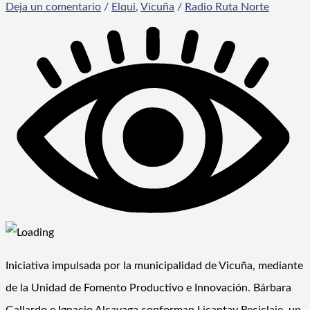
Deja un comentario
/
Elqui
,
Vicuña
/
Radio Ruta Norte
Iniciativa impulsada por la municipalidad de Vicuña, mediante
de la Unidad de Fomento Productivo e Innovación. Bárbara