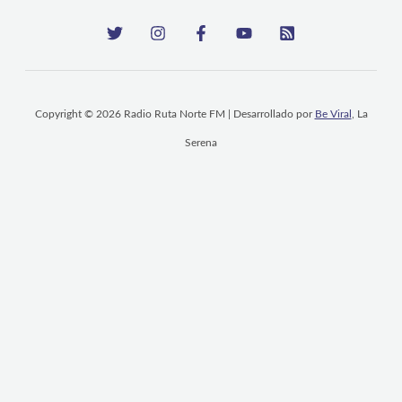
Copyright © 2026 Radio Ruta Norte FM | Desarrollado por
Be Viral
, La
Serena