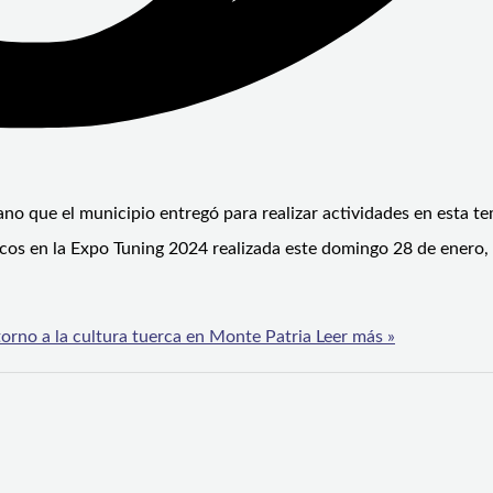
rano que el municipio entregó para realizar actividades en esta 
nicos en la Expo Tuning 2024 realizada este domingo 28 de enero,
orno a la cultura tuerca en Monte Patria
Leer más »