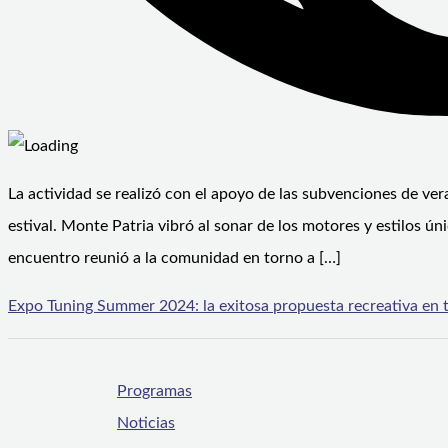
La actividad se realizó con el apoyo de las subvenciones de ve
estival. Monte Patria vibró al sonar de los motores y estilos ú
encuentro reunió a la comunidad en torno a […]
Expo Tuning Summer 2024: la exitosa propuesta recreativa en t
Programas
Noticias