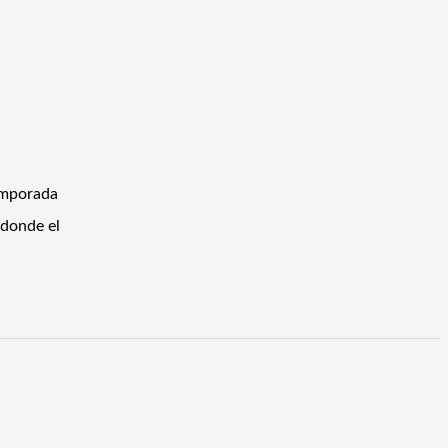
temporada
 donde el