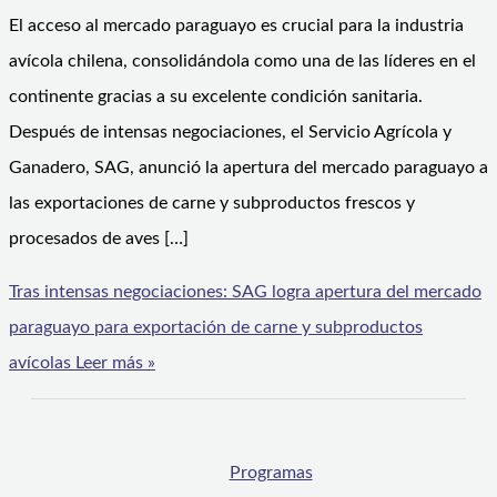
El acceso al mercado paraguayo es crucial para la industria
avícola chilena, consolidándola como una de las líderes en el
continente gracias a su excelente condición sanitaria.
Después de intensas negociaciones, el Servicio Agrícola y
Ganadero, SAG, anunció la apertura del mercado paraguayo a
las exportaciones de carne y subproductos frescos y
procesados de aves […]
Tras intensas negociaciones: SAG logra apertura del mercado
paraguayo para exportación de carne y subproductos
avícolas
Leer más »
Programas