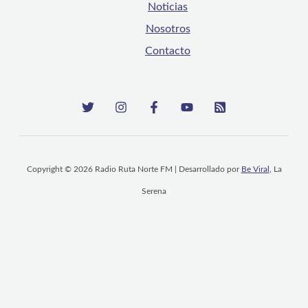
Noticias
Nosotros
Contacto
Copyright © 2026 Radio Ruta Norte FM | Desarrollado por
Be Viral
, La
Serena