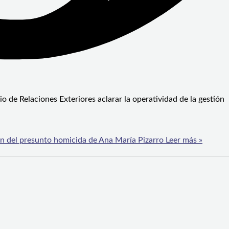
o de Relaciones Exteriores aclarar la operatividad de la gestión
ión del presunto homicida de Ana María Pizarro
Leer más »