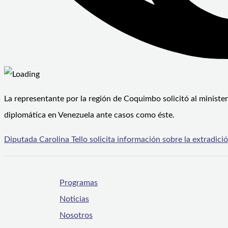
La representante por la región de Coquimbo solicitó al ministeri
diplomática en Venezuela ante casos como éste.
Diputada Carolina Tello solicita información sobre la extradic
Programas
Noticias
Nosotros