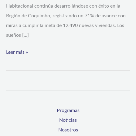
Habitacional continúa desarrollándose con éxito en la
Región de Coquimbo, registrando un 71% de avance con
miras a cumplir la meta de 12.490 nuevas viviendas. Los
sueños […]
Leer más »
Programas
Noticias
Nosotros