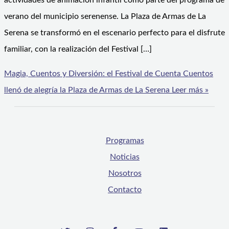
actividades de animación infantil como parte del programa de
verano del municipio serenense. La Plaza de Armas de La
Serena se transformó en el escenario perfecto para el disfrute
familiar, con la realización del Festival […]
Magia, Cuentos y Diversión: el Festival de Cuenta Cuentos
llenó de alegría la Plaza de Armas de La Serena
Leer más »
Programas
Noticias
Nosotros
Contacto