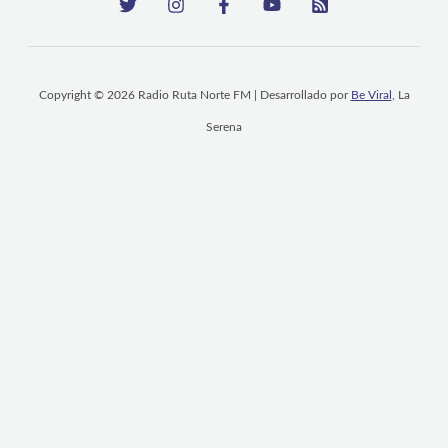
Copyright © 2026 Radio Ruta Norte FM | Desarrollado por
Be Viral
, La
Serena