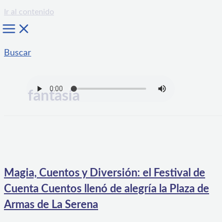
Ir al contenido
Buscar
fantasía
Magia, Cuentos y Diversión: el Festival de
Cuenta Cuentos llenó de alegría la Plaza de
Armas de La Serena