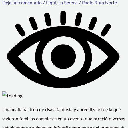
Deja un comentario
/
Elqui
,
La Serena
/
Radio Ruta Norte
Una mañana llena de risas, fantasía y aprendizaje fue la que
vivieron familias completas en un evento que ofreció diversas