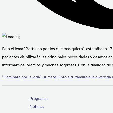
Bajo el lema “Participo por los que más quiero”, este sábado 17
pacientes visibilizarán las principales necesidades y desafíos 
informativos, premios y muchas sorpresas. Con la finalidad de co
“Caminata por la vida”: súmate junto a tu familia a la divertida
Programas
Noticias