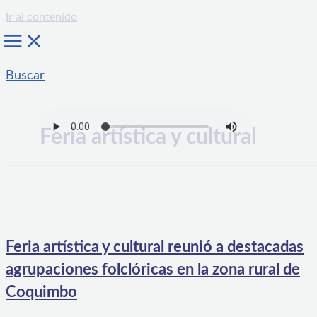
Ir al contenido
Buscar
Feria artística y cultural
Feria artística y cultural reunió a destacadas
agrupaciones folclóricas en la zona rural de
Coquimbo