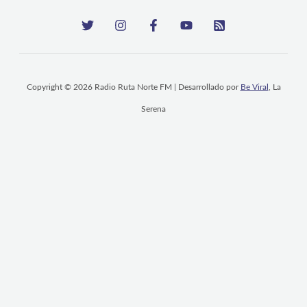
Copyright © 2026 Radio Ruta Norte FM | Desarrollado por
Be Viral
, La
Serena