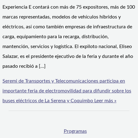
Experiencia E contará con más de 75 expositores, más de 100
marcas representadas, modelos de vehículos híbridos y
eléctricos, así como también empresas de infraestructura de
carga, equipamiento para la recarga, distribución,
mantención, servicios y logística. El expiloto nacional, Eliseo
Salazar, es el presidente ejecutivo de la feria y durante el año
pasado recibió a […]
Seremi de Transportes y Telecomunicaciones participa en
importante feria de electromovilidad para difundir sobre los
buses eléctricos de La Serena y Coquimbo
Leer más »
Programas