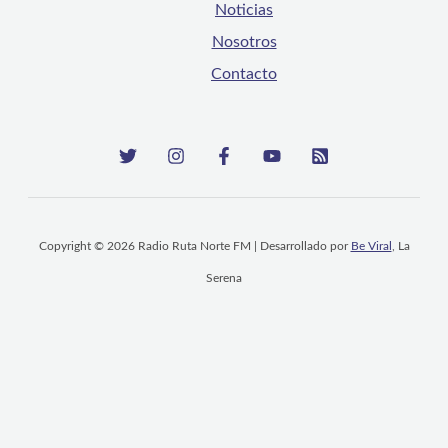
Noticias
Nosotros
Contacto
Copyright © 2026 Radio Ruta Norte FM | Desarrollado por
Be Viral
, La
Serena