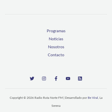
Programas
Noticias
Nosotros
Contacto
Copyright © 2026 Radio Ruta Norte FM | Desarrollado por
Be Viral
, La
Serena