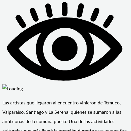
Las artistas que llegaron al encuentro vinieron de Temuco,
Valparaíso, Santiago y La Serena, quienes se sumaron a las
anfitrionas de la comuna puerto Una de las actividades