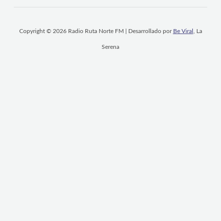
Copyright © 2026 Radio Ruta Norte FM | Desarrollado por
Be Viral
, La
Serena