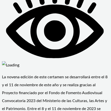
La novena edición de este certamen se desarrollará entre el 8
y el 11 de noviembre de este año y se realiza gracias al
Proyecto financiado por el Fondo de Fomento Audiovisual
Convocatoria 2023 del Ministerio de las Culturas, las Artes y
el Patrimonio. Entre el 8 y el 11 de noviembre de 2023 se