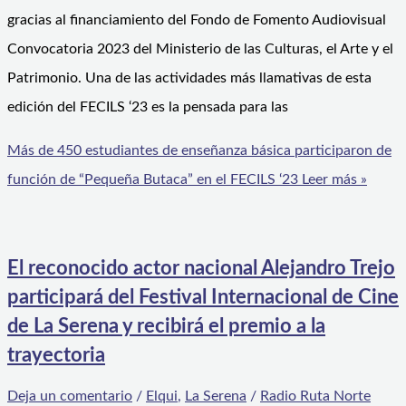
gracias al financiamiento del Fondo de Fomento Audiovisual
Convocatoria 2023 del Ministerio de las Culturas, el Arte y el
Patrimonio. Una de las actividades más llamativas de esta
edición del FECILS ‘23 es la pensada para las
Más de 450 estudiantes de enseñanza básica participaron de
función de “Pequeña Butaca” en el FECILS ‘23
Leer más »
El reconocido actor nacional Alejandro Trejo
participará del Festival Internacional de Cine
de La Serena y recibirá el premio a la
trayectoria
Deja un comentario
/
Elqui
,
La Serena
/
Radio Ruta Norte