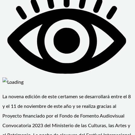
La novena edición de este certamen se desarrollará entre el 8
y el 11 de noviembre de este año y se realiza gracias al
Proyecto financiado por el Fondo de Fomento Audiovisual
Convocatoria 2023 del Ministerio de las Culturas, las Artes y