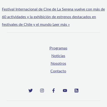
Festival Internacional de Cine de La Serena vuelve con más de
60 actividades y la exhibición de estrenos destacados en
festivales de Chile y el mundo
Leer más »
Programas
Noticias
Nosotros
Contacto