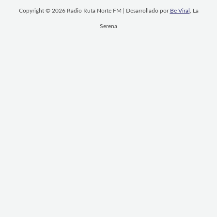
Copyright © 2026 Radio Ruta Norte FM | Desarrollado por
Be Viral
, La
Serena