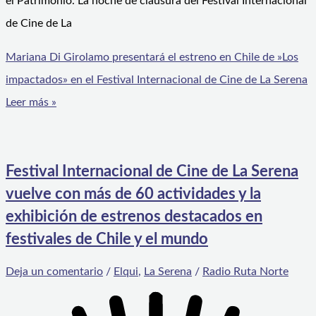
el Patrimonio. La noche de clausura del Festival Internacional
de Cine de La
Mariana Di Girolamo presentará el estreno en Chile de »Los
impactados» en el Festival Internacional de Cine de La Serena
Leer más »
Festival Internacional de Cine de La Serena
vuelve con más de 60 actividades y la
exhibición de estrenos destacados en
festivales de Chile y el mundo
Deja un comentario
/
Elqui
,
La Serena
/
Radio Ruta Norte