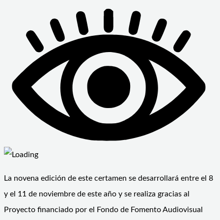
La novena edición de este certamen se desarrollará entre el 8
y el 11 de noviembre de este año y se realiza gracias al
Proyecto financiado por el Fondo de Fomento Audiovisual