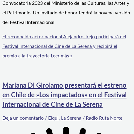
Convocatoria 2023 del Ministerio de las Culturas, las Artes y
el Patrimonio. Un invitado de honor tendrá la novena versión
del Festival Internacional
El reconocido actor nacional Alejandro Trejo participará del
Festival Internacional de Cine de La Serena y recibirá el
premio a la trayectoria
Leer más »
Mariana Di Girolamo presentará el estreno
en Chile de »Los impactados» en el Festival
Internacional de Cine de La Serena
Deja un comentario
/
Elqui
,
La Serena
/
Radio Ruta Norte