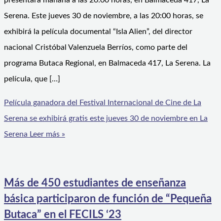
presentará mañana a las 20:00 horas, en Balmaceda 417, La
Serena. Este jueves 30 de noviembre, a las 20:00 horas, se
exhibirá la película documental “Isla Alien”, del director
nacional Cristóbal Valenzuela Berríos, como parte del
programa Butaca Regional, en Balmaceda 417, La Serena. La
película, que […]
Película ganadora del Festival Internacional de Cine de La
Serena se exhibirá gratis este jueves 30 de noviembre en La
Serena
Leer más »
Más de 450 estudiantes de enseñanza
básica participaron de función de “Pequeña
Butaca” en el FECILS ‘23