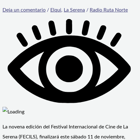
Deja un comentario
/
Elqui
,
La Serena
/
Radio Ruta Norte
La novena edición del Festival Internacional de Cine de La
Serena (FECILS), finalizará este sábado 11 de noviembre,