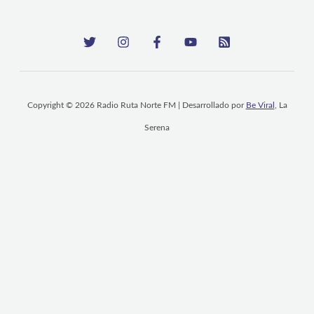
Copyright © 2026 Radio Ruta Norte FM | Desarrollado por
Be Viral
, La
Serena