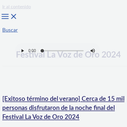
Ir al contenido
Buscar
Festival La Voz de Oro 2024
[Exitoso término del verano] Cerca de 15 mil
personas disfrutaron de la noche final del
Festival La Voz de Oro 2024