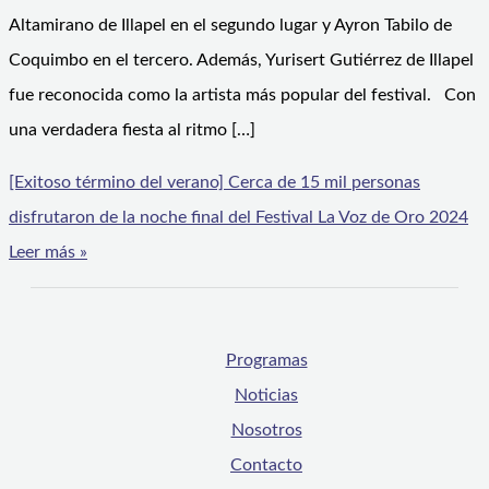
Altamirano de Illapel en el segundo lugar y Ayron Tabilo de
Coquimbo en el tercero. Además, Yurisert Gutiérrez de Illapel
fue reconocida como la artista más popular del festival. Con
una verdadera fiesta al ritmo […]
[Exitoso término del verano] Cerca de 15 mil personas
disfrutaron de la noche final del Festival La Voz de Oro 2024
Leer más »
Programas
Noticias
Nosotros
Contacto