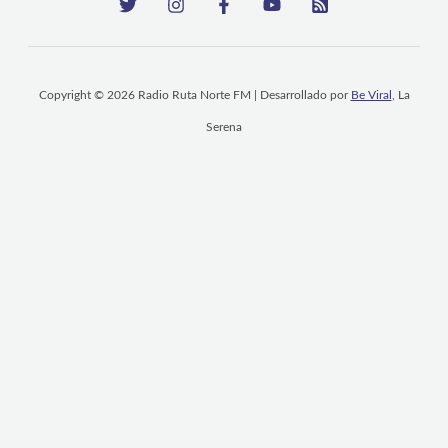
Copyright © 2026 Radio Ruta Norte FM | Desarrollado por
Be Viral
, La
Serena