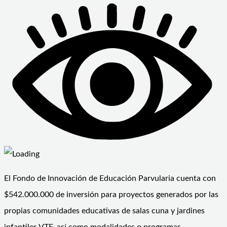
El Fondo de Innovación de Educación Parvularia cuenta con
$542.000.000 de inversión para proyectos generados por las
propias comunidades educativas de salas cuna y jardines