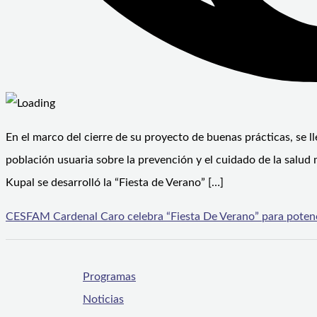
En el marco del cierre de su proyecto de buenas prácticas, se l
población usuaria sobre la prevención y el cuidado de la salud
Kupal se desarrolló la “Fiesta de Verano” […]
CESFAM Cardenal Caro celebra “Fiesta De Verano” para potenci
Programas
Noticias