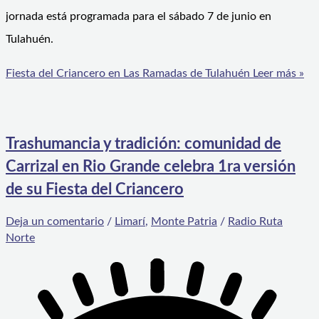
jornada está programada para el sábado 7 de junio en
Tulahuén.
Fiesta del Criancero en Las Ramadas de Tulahuén
Leer más »
Trashumancia y tradición: comunidad de
Carrizal en Rio Grande celebra 1ra versión
de su Fiesta del Criancero
Deja un comentario
/
Limarí
,
Monte Patria
/
Radio Ruta
Norte