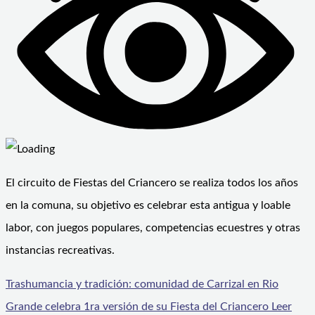
El circuito de Fiestas del Criancero se realiza todos los años
en la comuna, su objetivo es celebrar esta antigua y loable
labor, con juegos populares, competencias ecuestres y otras
instancias recreativas.
Trashumancia y tradición: comunidad de Carrizal en Rio
Grande celebra 1ra versión de su Fiesta del Criancero
Leer