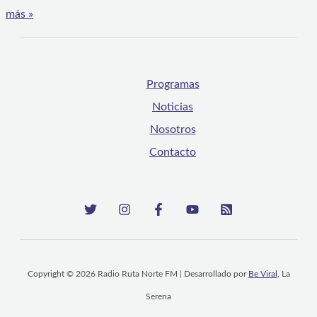
más »
Programas
Noticias
Nosotros
Contacto
Copyright © 2026 Radio Ruta Norte FM | Desarrollado por
Be Viral
, La
Serena