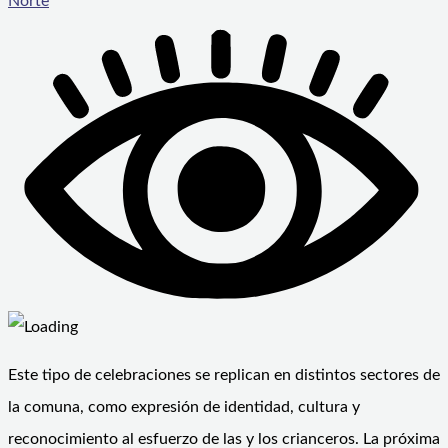
Norte
Este tipo de celebraciones se replican en distintos sectores de
la comuna, como expresión de identidad, cultura y
reconocimiento al esfuerzo de las y los crianceros. La próxima