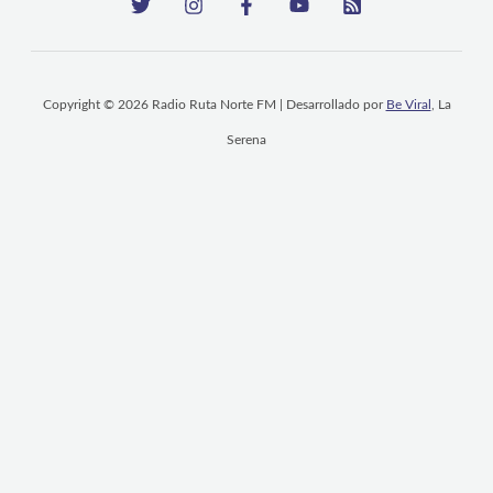
Copyright © 2026 Radio Ruta Norte FM | Desarrollado por
Be Viral
, La
Serena