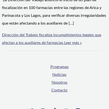
La Dirección del Trabajo anunció el inicio de un plan de
fiscalización en 100 farmacias entre las regiones de Arica y
Parinacota y Los Lagos, para verificar diversas irregularidades
que están afectando a los auxiliares de […]
Dirección del Trabajo fiscaliza incumplimientos legales que
afectan a los auxiliares de farmacias
Leer más »
Programas
Noticias
Nosotros
Contacto