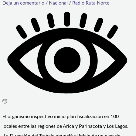
Deja un comentario
/
Nacional
/
Radio Ruta Norte
El organismo inspectivo inició plan fiscalización en 100
locales entre las regiones de Arica y Parinacota y Los Lagos.