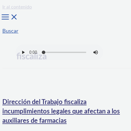
Ir al contenido
Buscar
fiscaliza
Dirección del Trabajo fiscaliza
incumplimientos legales que afectan a los
auxiliares de farmacias