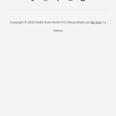
Copyright © 2026 Radio Ruta Norte FM | Desarrollado por
Be Viral
, La
Serena