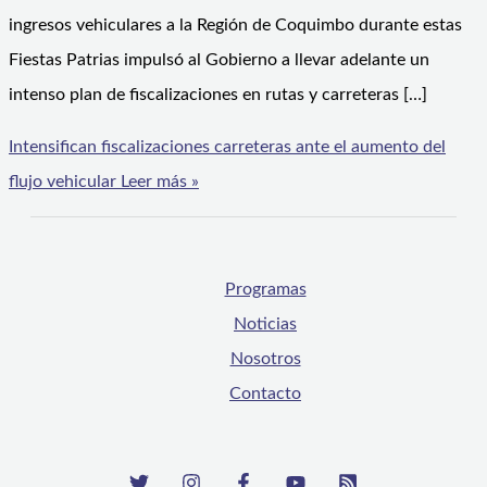
ingresos vehiculares a la Región de Coquimbo durante estas
Fiestas Patrias impulsó al Gobierno a llevar adelante un
intenso plan de fiscalizaciones en rutas y carreteras […]
Intensifican fiscalizaciones carreteras ante el aumento del
flujo vehicular
Leer más »
Programas
Noticias
Nosotros
Contacto