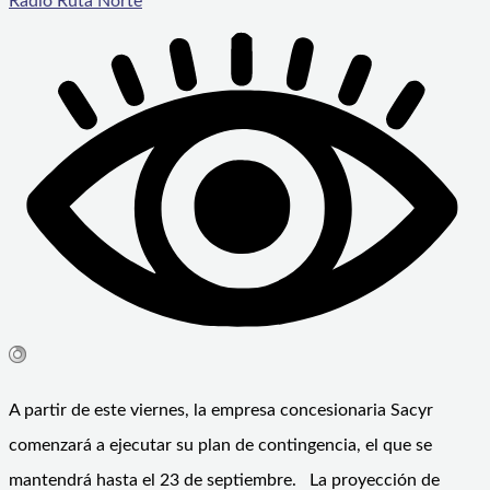
Radio Ruta Norte
A partir de este viernes, la empresa concesionaria Sacyr
comenzará a ejecutar su plan de contingencia, el que se
mantendrá hasta el 23 de septiembre. La proyección de