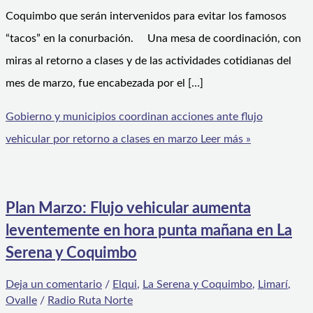
Coquimbo que serán intervenidos para evitar los famosos
“tacos” en la conurbación. Una mesa de coordinación, con
miras al retorno a clases y de las actividades cotidianas del
mes de marzo, fue encabezada por el […]
Gobierno y municipios coordinan acciones ante flujo
vehicular por retorno a clases en marzo
Leer más »
Plan Marzo: Flujo vehicular aumenta
leventemente en hora punta mañana en La
Serena y Coquimbo
Deja un comentario
/
Elqui
,
La Serena y Coquimbo
,
Limarí
,
Ovalle
/
Radio Ruta Norte