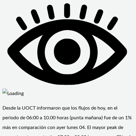
Desde la UOCT informaron que los flujos de hoy, en el
periodo de 06:00 a 10.00 horas (punta mañana) fue de un 1%
más en comparación con ayer lunes 04. El mayor peak de