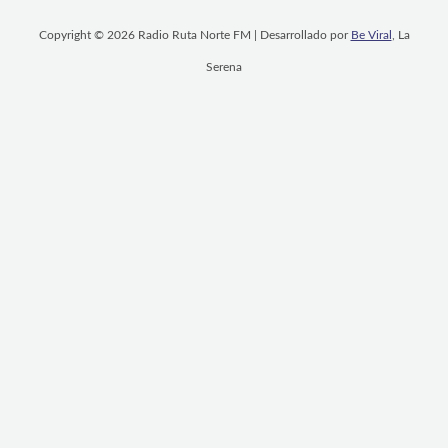
Copyright © 2026 Radio Ruta Norte FM | Desarrollado por
Be Viral
, La
Serena