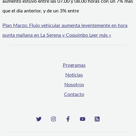
aumento estuvo entre las 07.00 y 08.00 horas con un 7% más
que el día anterior, y de un 3% entre
Plan Marzo: Flujo vehicular aumenta leventemente en hora
punta mañana en La Serena y Coquimbo
Leer más »
Programas
Noticias
Nosotros
Contacto