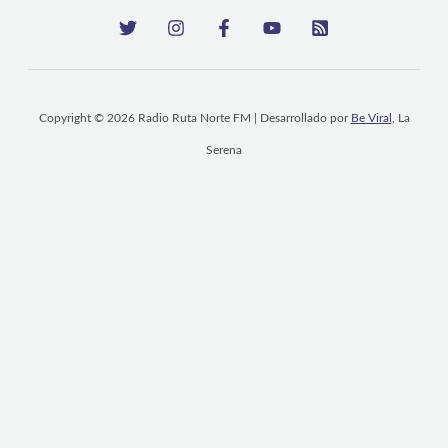
Copyright © 2026 Radio Ruta Norte FM | Desarrollado por
Be Viral
, La
Serena