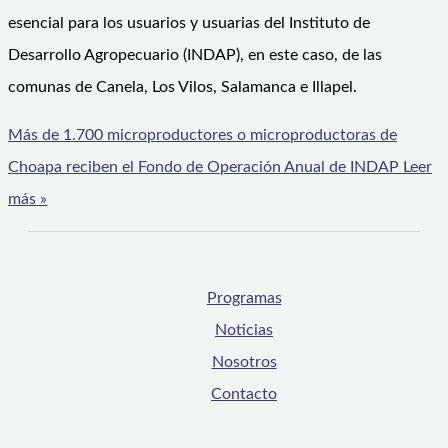
esencial para los usuarios y usuarias del Instituto de
Desarrollo Agropecuario (INDAP), en este caso, de las
comunas de Canela, Los Vilos, Salamanca e Illapel.
Más de 1.700 microproductores o microproductoras de
Choapa reciben el Fondo de Operación Anual de INDAP
Leer
más »
Programas
Noticias
Nosotros
Contacto