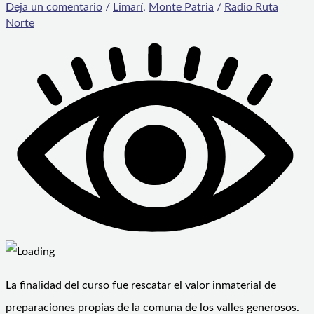
Deja un comentario
/
Limarí
,
Monte Patria
/
Radio Ruta
Norte
La finalidad del curso fue rescatar el valor inmaterial de
preparaciones propias de la comuna de los valles generosos.