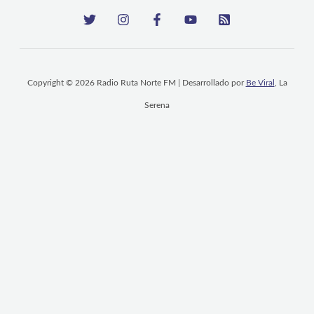
Copyright © 2026 Radio Ruta Norte FM | Desarrollado por
Be Viral
, La
Serena