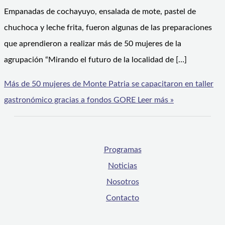
Empanadas de cochayuyo, ensalada de mote, pastel de
chuchoca y leche frita, fueron algunas de las preparaciones
que aprendieron a realizar más de 50 mujeres de la
agrupación “Mirando el futuro de la localidad de […]
Más de 50 mujeres de Monte Patria se capacitaron en taller
gastronómico gracias a fondos GORE
Leer más »
Programas
Noticias
Nosotros
Contacto