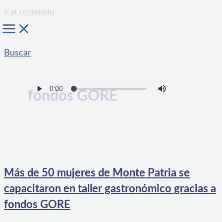
Ir al contenido
Buscar
fondos GORE
Más de 50 mujeres de Monte Patria se
capacitaron en taller gastronómico gracias a
fondos GORE