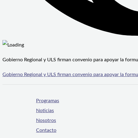
Gobierno Regional y ULS firman convenio para apoyar la formul
Gobierno Regional y ULS firman convenio para apoyar la formul
Programas
Noticias
Nosotros
Contacto