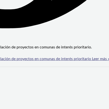
ación de proyectos en comunas de interés prioritario.
ación de proyectos en comunas de interés prioritario
Leer más 